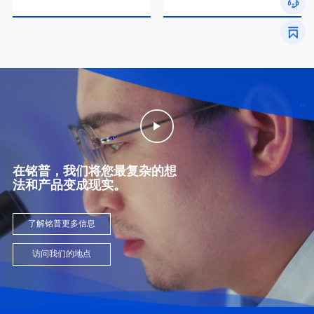
的家庭能源系统。
验，重新定义骑行价值。
法和产品变成现实。
了解铭普更多信息
访问我们的地点