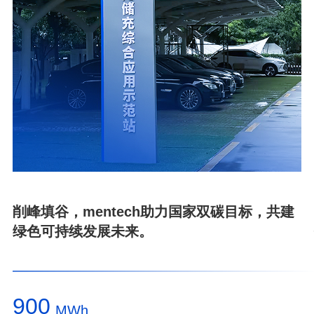
绿色可持续发展未来。
900
MWh