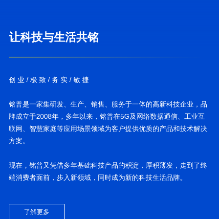
让科技与生活共铭
创 业 / 极 致 / 务 实 / 敏 捷
方案。
端消费者面前，步入新领域，同时成为新的科技生活品牌。
了解更多