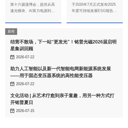
力，加速产品落地。
新闻
星集训回顾
2026-07-22
——用于固态变压器系统的高性能变压器
可持续发展参考依据。
2026-07-22
开铭普夏日
2026-07-15
铭普光磁驰援广西、湖北两地受灾一线