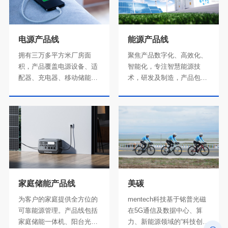
电源产品线
能源产品线
储充解决方案。
要求。
家庭储能产品线
美碳