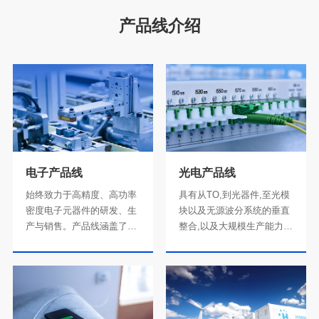
产品线介绍
电子产品线
光电产品线
力。
域。