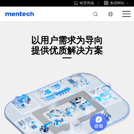
铭普商城
集团网站
以用户需求为导向
提供优质解决方案