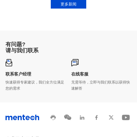
更多新闻
有问题?
请与我们联系
联系客户经理
在线客服
您的需求
速解答