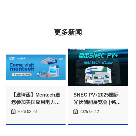
更多新闻
2026-02-28
2025-06-12
（APEC 2026）
亮相