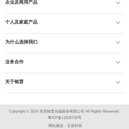
企业及商用产品
个人及家庭产品
为什么选择我们
业务合作
关于铭普
Copyright © 2024 东莞铭普光磁股份有限公司 All Rights Reserved.
粤ICP备11026718号
网站建设：互诺科技