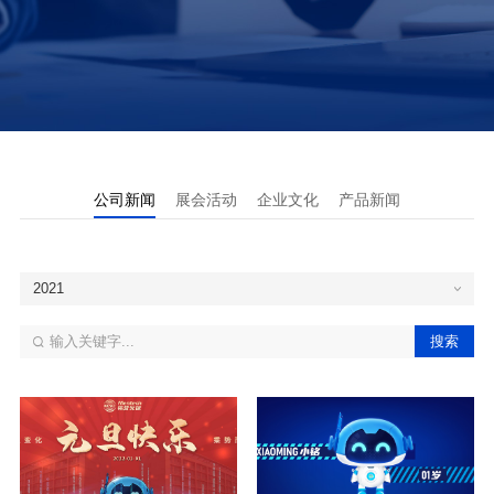
公司新闻
展会活动
企业文化
产品新闻
2021