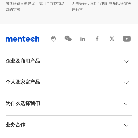
您的需求
速解答
企业及商用产品
个人及家庭产品
为什么选择我们
业务合作