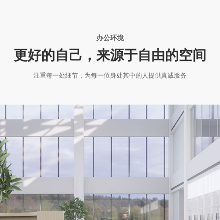
办公环境
更好的自己，来源于自由的空间
注重每一处细节，为每一位身处其中的人提供真诚服务