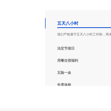
五天八小时
我们严格遵守五天八小时工作制，周
法定节假日
用餐住宿福利
五险一金
年度体检
办公环境优雅