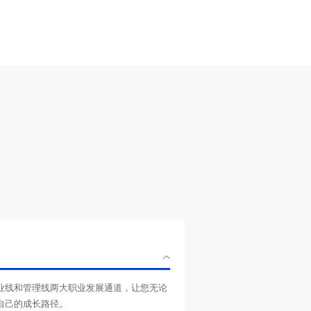
自己的成长路径。