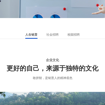
人在铭普
社会招聘
校园招聘
企业文化
更好的自己，来源于独特的文化
敢拼韧，是铭普人的精神底色