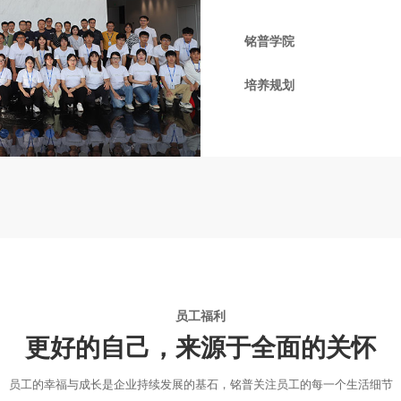
铭普学院
培养规划
员工福利
更好的自己，来源于全面的关怀
员工的幸福与成长是企业持续发展的基石，铭普关注员工的每一个生活细节