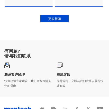
本
更多新闻
有问题?
请与我们联系
联系客户经理
在线客服
您的需求
速解答