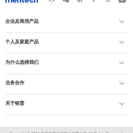
企业及商用产品
个人及家庭产品
为什么选择我们
业务合作
关于铭普