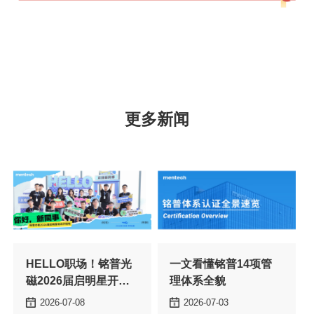
更多新闻
理体系全貌
2026-07-08
2026-07-03