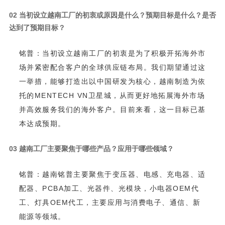
0
2
达到了预期目标？
本达成预期。
0
3
越南工厂主要聚焦于哪些产品？应用于哪些领域？
能源等领域。