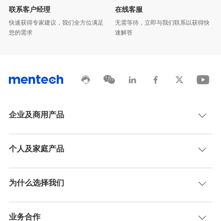
联系客户经理
在线客服
您的需求
速解答
企业及商用产品
个人及家庭产品
为什么选择我们
业务合作