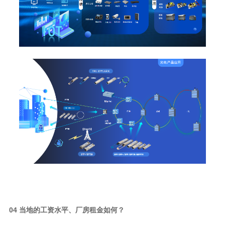
0
4
当地的工资水平、厂房租金如何？