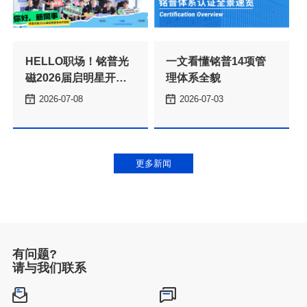
理体系全貌
2026-07-08
2026-07-03
本
更多新闻
有问题?
请与我们联系