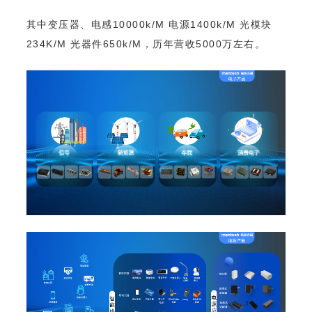
234K/M 光器件650k/M，历年营收5000万左右。