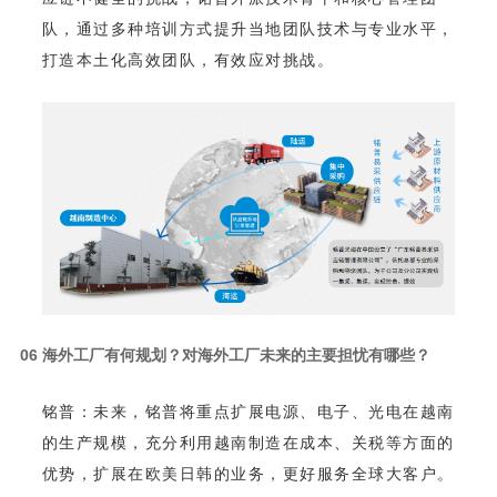
打造本土化高效团队，有效应对挑战。
0
6
海外工厂有何规划？对海外工厂未来的主要担忧有哪些？