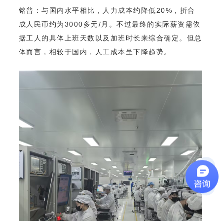
体而言，相较于国内，人工成本呈下降趋势。