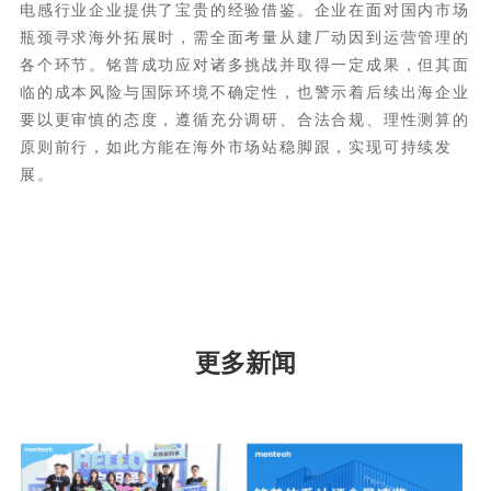
展。
更多新闻