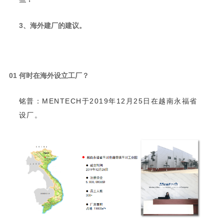
3、海外建厂的建议。
0
1
何时在海外设立工厂？
设厂。