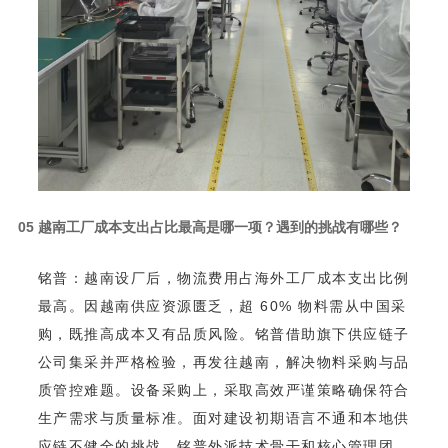
0
5
越南工厂成本支出占比最高是哪一项？遇到的挑战有哪些？