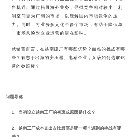
一市场风险对企业运营的潜在影响。
普的参照标？
问题导览
1、当初设立越南工厂的初衷或原因是什么？
些？