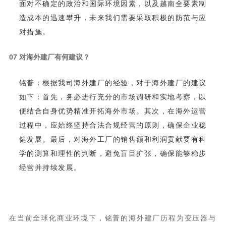
对措施。
0
7
对海外建厂有何建议？
经营并持续发展。