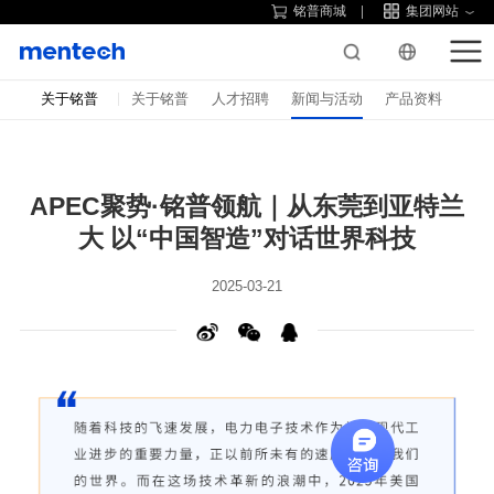
铭普商城
集团网站
关于铭普
关于铭普
人才招聘
新闻与活动
产品资料
大 以“中国智造”对话世界科技
2025-03-21