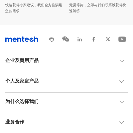
您的需求
速解答
企业及商用产品
个人及家庭产品
为什么选择我们
业务合作