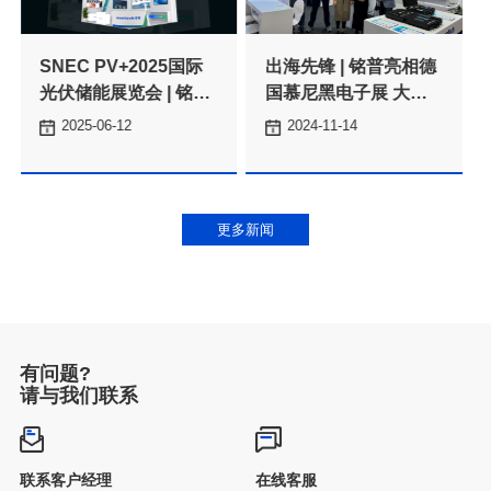
开拓海外市场
2025-06-12
2024-11-14
亮相
更多新闻
有问题?
请与我们联系
联系客户经理
在线客服