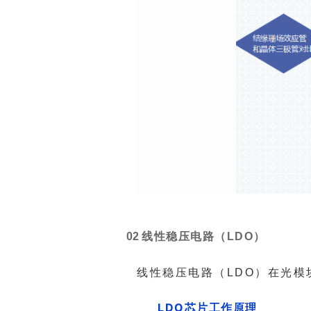
0
2
线性稳压电路（LDO）
线性稳压电路（LDO）在光
模
LDO芯片工作原理