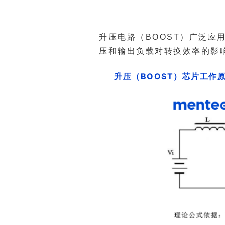
压和输出负载对转换效率的影
升压（BOOST）芯片工作