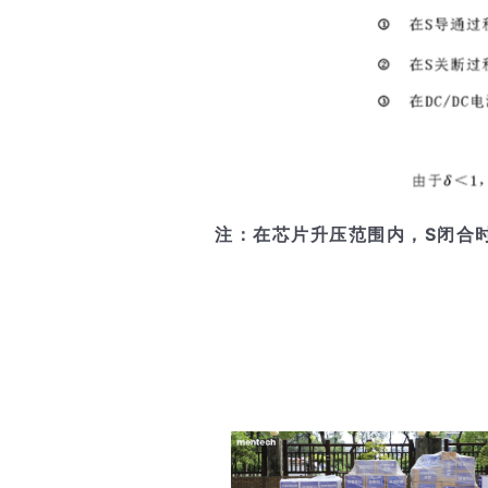
注：在芯片升压范围内，S闭合