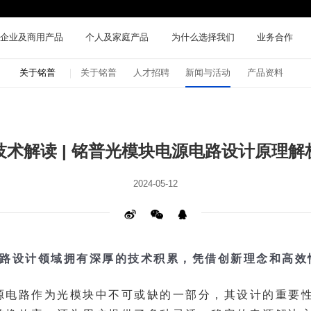
企业及商用产品
个人及家庭产品
为什么选择我们
业务合作
关于铭普
关于铭普
人才招聘
新闻与活动
产品资料
技术解读 | 铭普光模块电源电路设计原理解
2024-05-12
源电路设计领域拥有深厚的技术积累，凭借创新理念和高