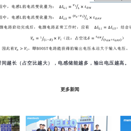
时间越长（占空比越大），电感储能越多，输出电压越高。
更多新闻