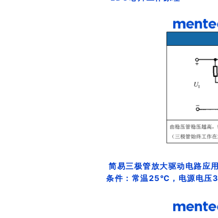
简易三极管放大驱动电路应
条件：常温25℃，电源电压3.