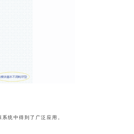
源系统中得到了广泛应用。