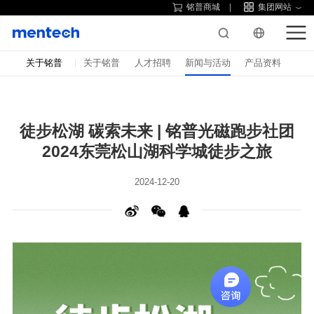
铭普商城
集团网站
关于铭普
关于铭普
人才招聘
新闻与活动
产品资料
2024东莞松山湖科学城徒步之旅
2024-12-20