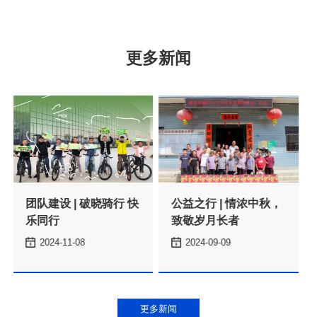
更多新闻
乐同行
致敬岁月长者
2024-11-08
2024-09-09
更多新闻