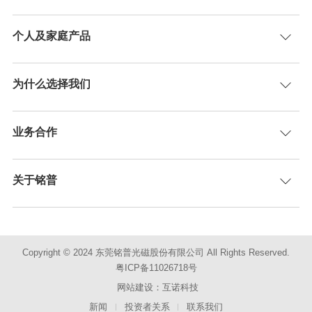
个人及家庭产品
为什么选择我们
业务合作
关于铭普
Copyright © 2024 东莞铭普光磁股份有限公司 All Rights Reserved.
粤ICP备11026718号
网站建设：互诺科技
新闻
投资者关系
联系我们