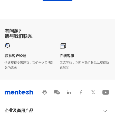
有问题?
请与我们联系
联系客户经理
在线客服
您的需求
速解答
企业及商用产品